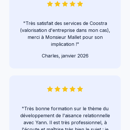
"Très satisfait des services de Coostra
(valorisation d'entreprise dans mon cas),
merci à Monsieur Mallet pour son
implication !"
Charles, janvier 2026
"Très bonne formation sur le thème du
développement de l'aisance relationnelle
avec Yann. Il est très professionnel, à
l'écoute et maîtrise très bien le sujet : je