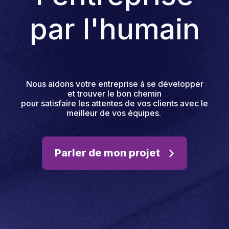
par l'humain
Nous aidons votre entreprise à se développer
et trouver le bon chemin
pour satisfaire les attentes de vos clients avec le
meilleur de vos équipes.
Parler de mon projet