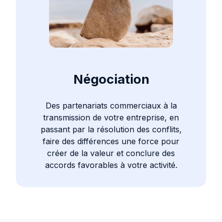
Négociation
Des partenariats commerciaux à la
transmission de votre entreprise, en
passant par la résolution des conflits,
faire des différences une force pour
créer de la valeur et conclure des
accords favorables à votre activité.