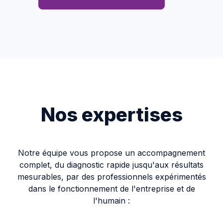
Nos expertises
Notre équipe vous propose un accompagnement
complet, du diagnostic rapide jusqu'aux résultats
mesurables, par des professionnels expérimentés
dans le fonctionnement de l'entreprise et de
l'humain :