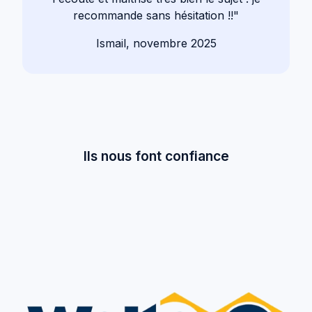
recommande sans hésitation !!"
Ismail, novembre 2025
Ils nous font confiance