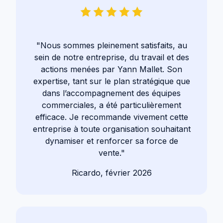
"Nous sommes pleinement satisfaits, au
sein de notre entreprise, du travail et des
actions menées par Yann Mallet. Son
expertise, tant sur le plan stratégique que
dans l’accompagnement des équipes
commerciales, a été particulièrement
efficace. Je recommande vivement cette
entreprise à toute organisation souhaitant
dynamiser et renforcer sa force de
vente."
Ricardo, février 2026