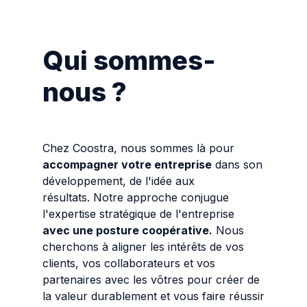
Qui sommes-
nous ?
Chez Coostra, nous sommes là pour
accompagner votre entreprise
dans son
développement, de l'idée aux
résultats. Notre approche conjugue
l'expertise stratégique de l'entreprise
avec une posture coopérative.
Nous
cherchons à aligner les intérêts de vos
clients, vos collaborateurs et vos
partenaires avec les vôtres pour créer de
la valeur durablement et vous faire réussir