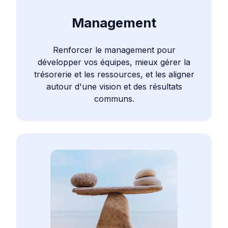
Management
Renforcer le management pour
développer vos équipes, mieux gérer la
trésorerie et les ressources, et les aligner
autour d'une vision et des résultats
communs.