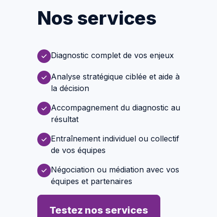
Nos services
Diagnostic complet de vos enjeux
Analyse stratégique ciblée et aide à
la décision
Accompagnement du diagnostic au
résultat
Entraînement individuel ou collectif
de vos équipes
Négociation ou médiation avec vos
équipes et partenaires
Testez nos services