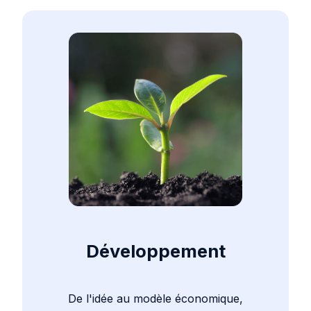
Développement
De l'idée au modèle économique,