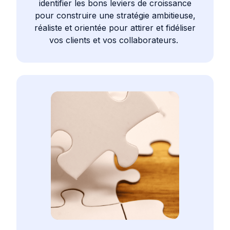
identifier les bons leviers de croissance
pour construire une stratégie ambitieuse,
réaliste et orientée pour attirer et fidéliser
vos clients et vos collaborateurs.