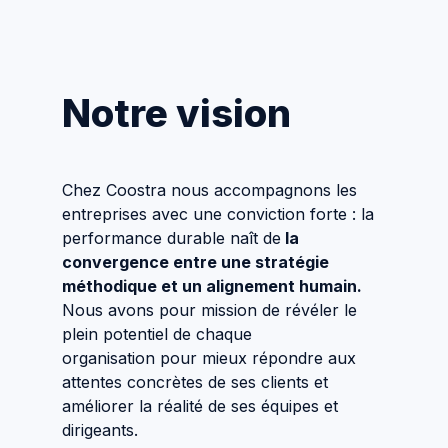
Notre vision
Chez Coostra nous accompagnons les
entreprises avec une conviction forte : la
performance durable naît de
la
convergence entre une stratégie
méthodique et un alignement humain.
Nous avons pour mission de révéler le
plein potentiel de chaque
organisation pour mieux répondre aux
attentes concrètes de ses clients et
améliorer la réalité de ses équipes et
dirigeants.