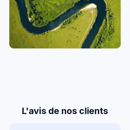
L'avis de nos clients