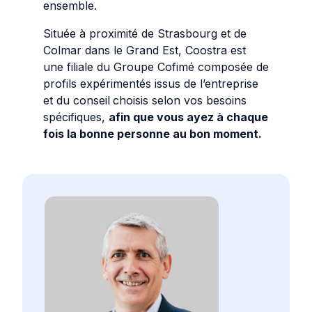
ensemble.
Située à proximité de Strasbourg et de
Colmar dans le Grand Est, Coostra est
une filiale du Groupe Cofimé composée de
profils expérimentés issus de l’entreprise
et du conseil
choisis selon vos besoins
spécifiques,
afin que vous ayez à chaque
fois la bonne personne au bon moment.