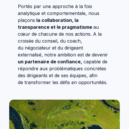
Portés par une approche à la fois
analytique et comportementale, nous
plaçons
la collaboration, la
transparence et le pragmatisme
au
cœur de chacune de nos actions. A la
croisée du conseil, du coach,
du négociateur et du dirigeant
externalisé, notre ambition est de devenir
un partenaire de confiance,
capable de
répondre aux problématiques concrètes
des dirigeants et de ses équipes, afin
de transformer les défis en opportunités.